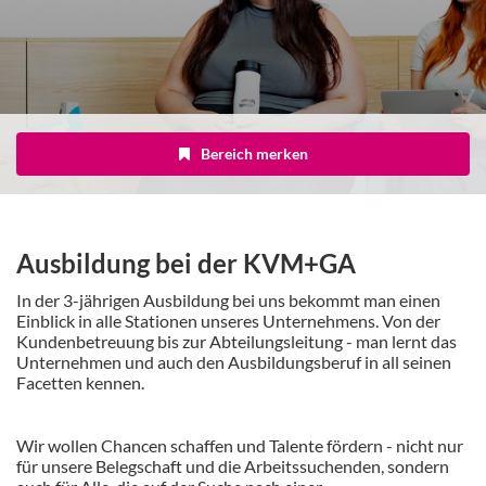
Bereich merken
Ausbildung bei der KVM+GA
In der 3-jährigen Ausbildung bei uns bekommt man einen
Einblick in alle Stationen unseres Unternehmens. Von der
Kundenbetreuung bis zur Abteilungsleitung - man lernt das
Unternehmen und auch den Ausbildungsberuf in all seinen
Facetten kennen.
Wir wollen Chancen schaffen und Talente fördern - nicht nur
für unsere Belegschaft und die Arbeitssuchenden, sondern