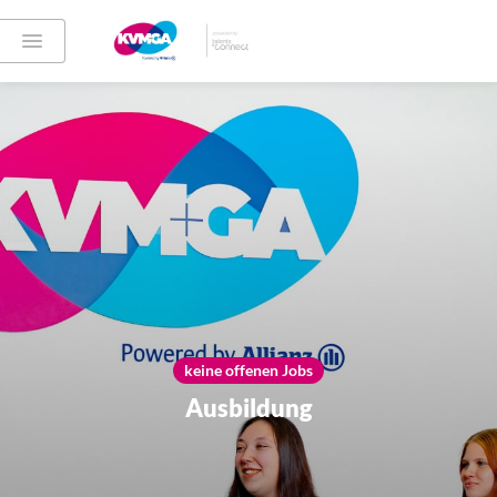
keine offenen Jobs
Ausbildung